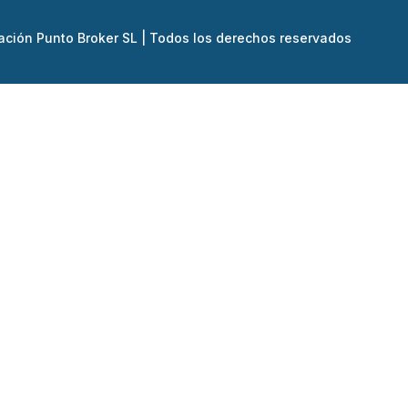
ación Punto Broker SL | Todos los derechos reservados